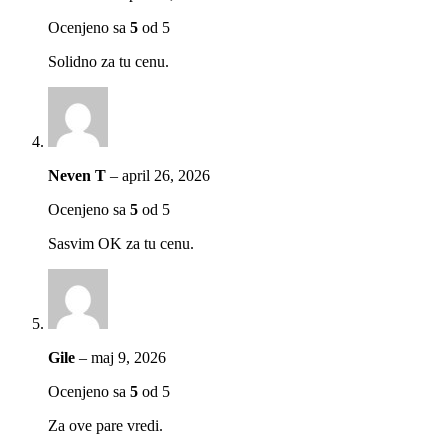
Ocenjeno sa
5
od 5
Solidno za tu cenu.
Neven T
–
april 26, 2026
Ocenjeno sa
5
od 5
Sasvim OK za tu cenu.
Gile
–
maj 9, 2026
Ocenjeno sa
5
od 5
Za ove pare vredi.