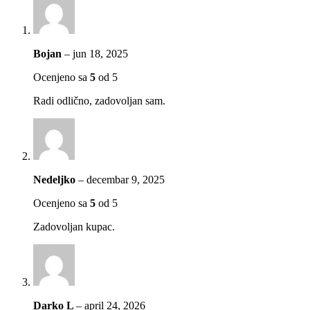
Bojan
–
jun 18, 2025
Ocenjeno sa
5
od 5
Radi odlično, zadovoljan sam.
Nedeljko
–
decembar 9, 2025
Ocenjeno sa
5
od 5
Zadovoljan kupac.
Darko L
–
april 24, 2026