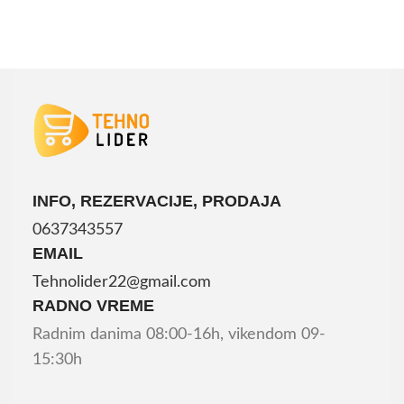
INFO, REZERVACIJE, PRODAJA
0637343557
EMAIL
Tehnolider22@gmail.com
RADNO VREME
Radnim danima 08:00-16h, vikendom 09-
15:30h