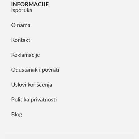
INFORMACIJE
Isporuka
O nama
Kontakt
Reklamacije
Odustanak i povrati
Uslovi korišćenja
Politika privatnosti
Blog