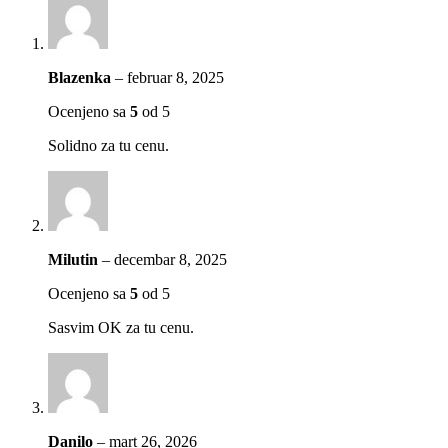
Blazenka
–
februar 8, 2025
Ocenjeno sa
5
od 5
Solidno za tu cenu.
Milutin
–
decembar 8, 2025
Ocenjeno sa
5
od 5
Sasvim OK za tu cenu.
Danilo
–
mart 26, 2026