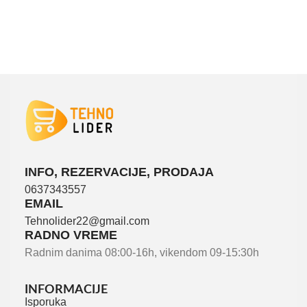
INFO, REZERVACIJE, PRODAJA
0637343557
EMAIL
Tehnolider22@gmail.com
RADNO VREME
Radnim danima 08:00-16h, vikendom 09-15:30h
INFORMACIJE
Isporuka