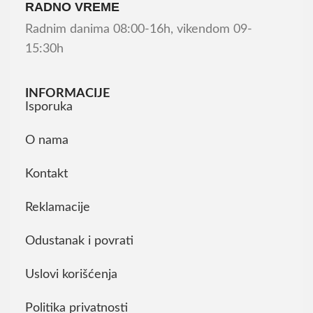
RADNO VREME
Radnim danima 08:00-16h, vikendom 09-
15:30h
INFORMACIJE
Isporuka
O nama
Kontakt
Reklamacije
Odustanak i povrati
Uslovi korišćenja
Politika privatnosti