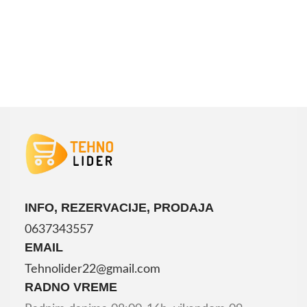
INFO, REZERVACIJE, PRODAJA
0637343557
EMAIL
Tehnolider22@gmail.com
RADNO VREME