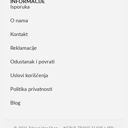
INFORMACIJE
Isporuka
O nama
Kontakt
Reklamacije
Odustanak i povrati
Uslovi korišćenja
Politika privatnosti
Blog