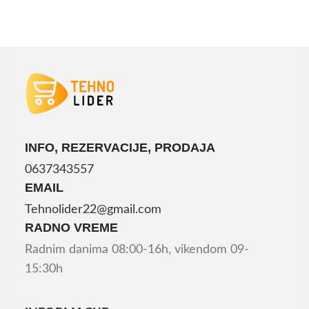
INFO, REZERVACIJE, PRODAJA
0637343557
EMAIL
Tehnolider22@gmail.com
RADNO VREME
Radnim danima 08:00-16h, vikendom 09-
15:30h