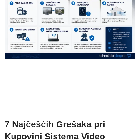
7 Najčešćih Grešaka pri
Kupovini Sistema Video