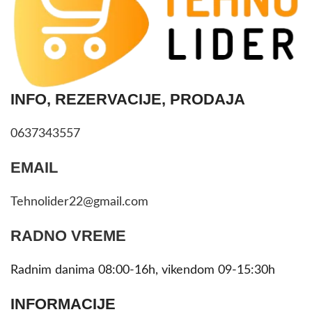
INFO, REZERVACIJE, PRODAJA
0637343557
EMAIL
Tehnolider22@gmail.com
RADNO VREME
Radnim danima 08:00-16h, vikendom 09-15:30h
INFORMACIJE