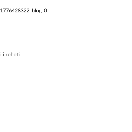
 i roboti