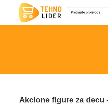
Akcione figure za decu –